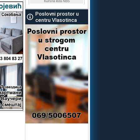
Poslovni prostor u
centru Vlasotinca