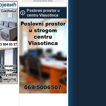
Poslovni prostor u
centru Vlasotinca