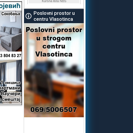
Poslovni prostor u
centru Vlasotinca