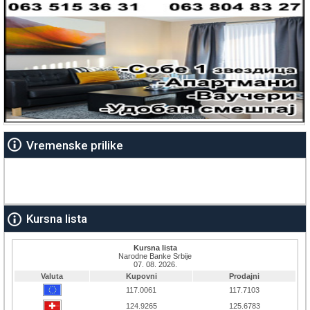
Vremenske prilike
Kursna lista