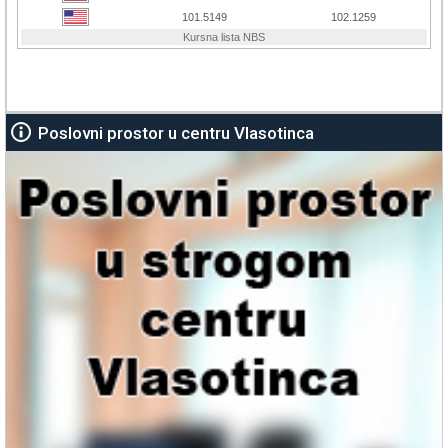
Poslovni prostor u centru Vlasotinca