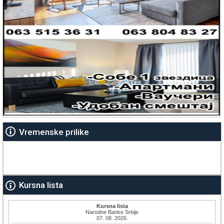
Vremenske prilike
Kursna lista