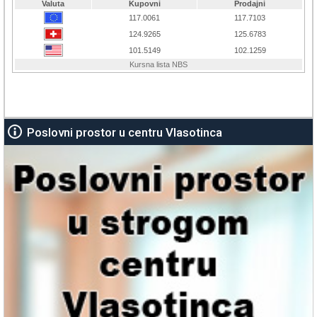
Poslovni prostor u centru Vlasotinca