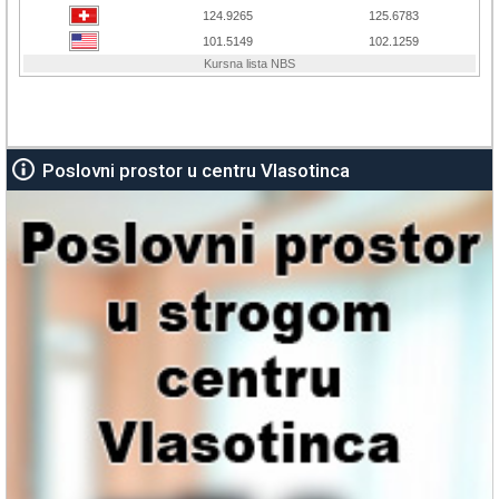
Poslovni prostor u centru Vlasotinca