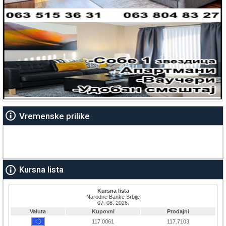
Vremenske prilike
Kursna lista