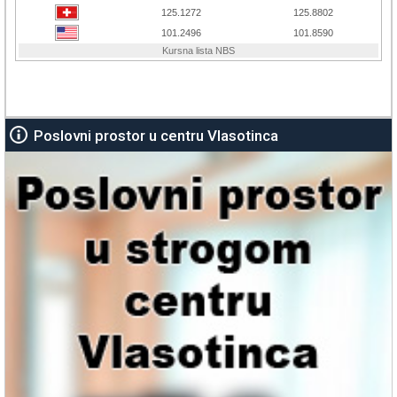
Poslovni prostor u centru Vlasotinca