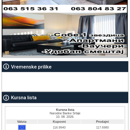
Vremenske prilike
Kursna lista