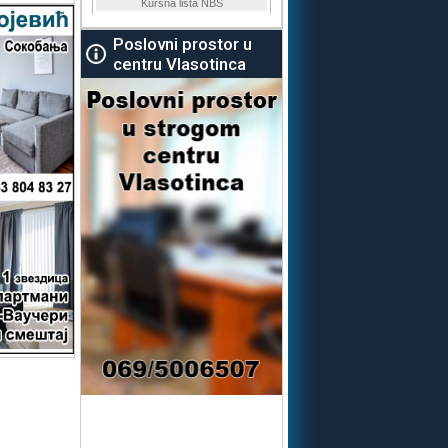
Poslovni prostor u
centru Vlasotinca