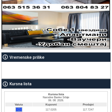
Vremenske prilike
Kursna lista