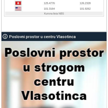
Poslovni prostor u centru Vlasotinca