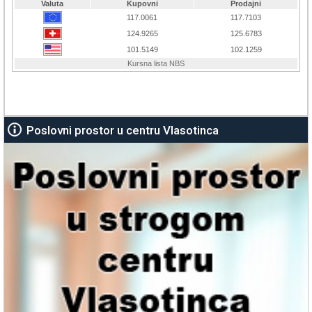
Poslovni prostor u centru Vlasotinca