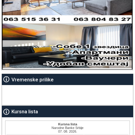
Vremenske prilike
Kursna lista