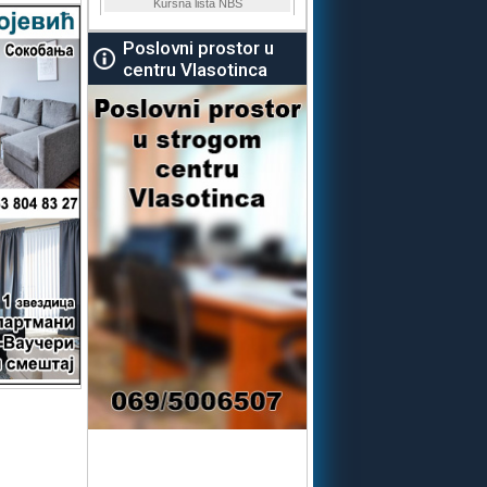
Poslovni prostor u
centru Vlasotinca