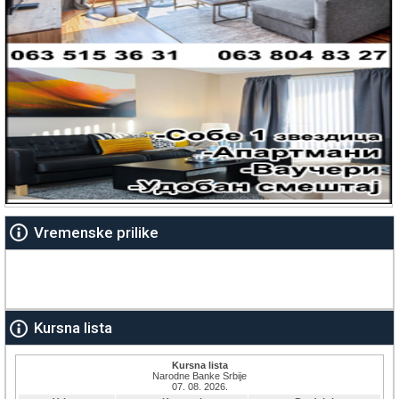
Vremenske prilike
Kursna lista