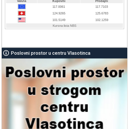
Poslovni prostor u centru Vlasotinca