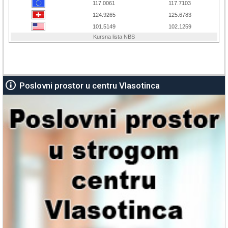
Poslovni prostor u centru Vlasotinca