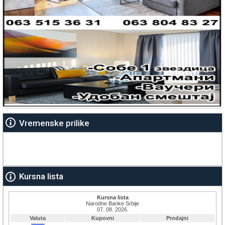
Vremenske prilike
Kursna lista