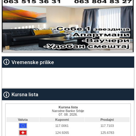
Vremenske prilike
Kursna lista