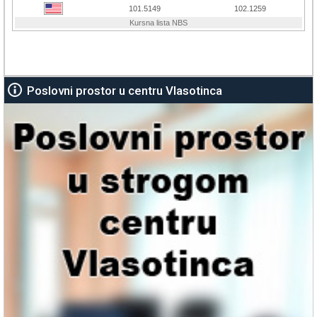
Poslovni prostor u centru Vlasotinca