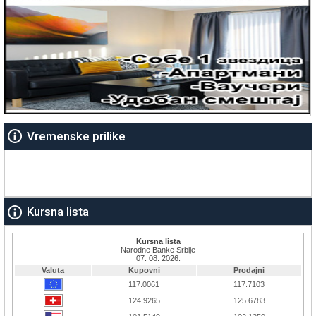
Vremenske prilike
Kursna lista