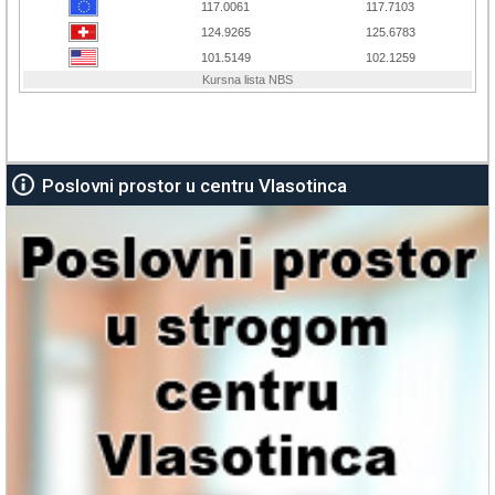
Poslovni prostor u centru Vlasotinca