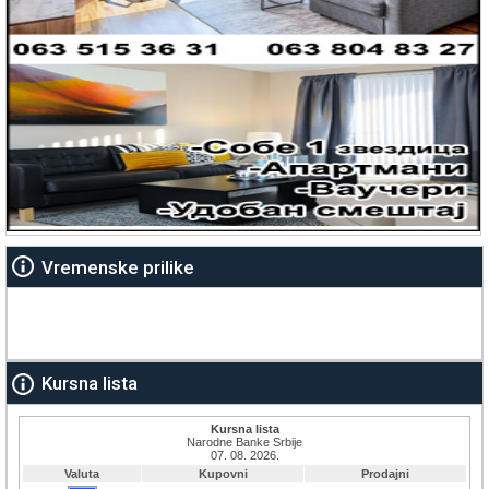
Vremenske prilike
Kursna lista