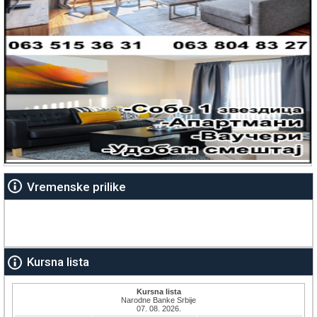
Vremenske prilike
Kursna lista