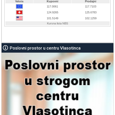
Poslovni prostor u centru Vlasotinca