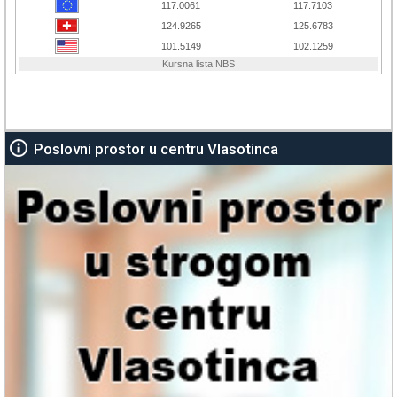
Poslovni prostor u centru Vlasotinca