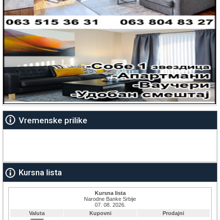
Vremenske prilike
Kursna lista