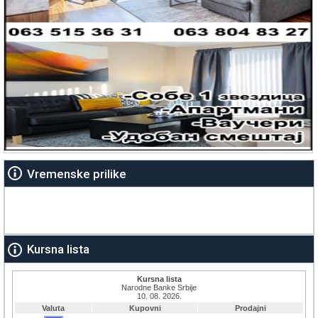
Vremenske prilike
Kursna lista