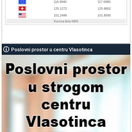
Poslovni prostor u centru Vlasotinca