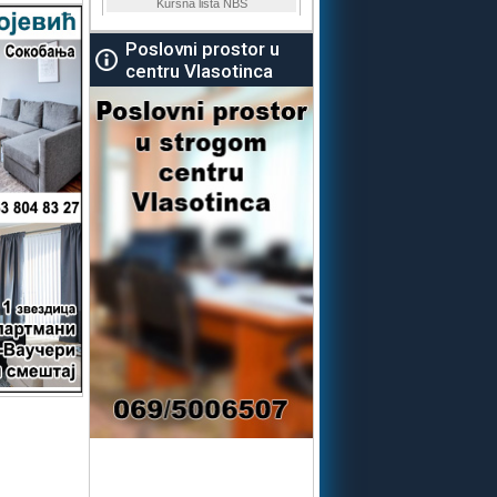
Poslovni prostor u
centru Vlasotinca