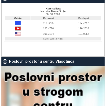
Poslovni prostor u centru Vlasotinca