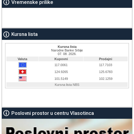
Vremenske prilike
Kursna lista
Poslovni prostor u centru Vlasotinca