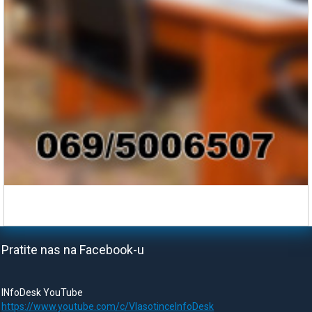
Pratite nas na Facebook-u
INfoDesk YouTube
https://www.youtube.com/c/VlasotinceInfoDesk