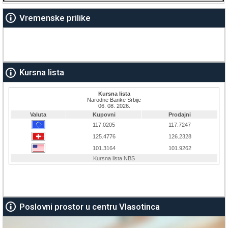
Vremenske prilike
Kursna lista
Poslovni prostor u centru Vlasotinca