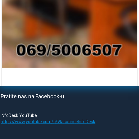
Pratite nas na Facebook-u
INfoDesk YouTube
https://www.youtube.com/c/VlasotinceInfoDesk