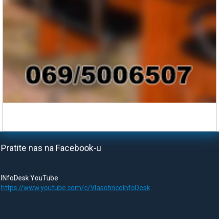
Pratite nas na Facebook-u
INfoDesk YouTube
https://www.youtube.com/c/VlasotinceInfoDesk