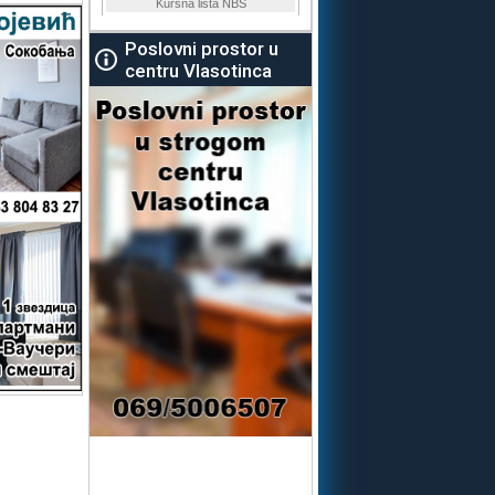
Poslovni prostor u
centru Vlasotinca