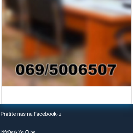
Pratite nas na Facebook-u
INfoDesk YouTube