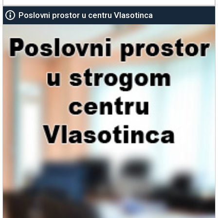
Poslovni prostor u centru Vlasotinca