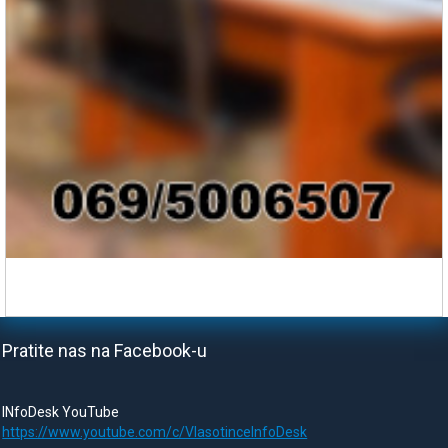
Pratite nas na Facebook-u
INfoDesk YouTube
https://www.youtube.com/c/VlasotinceInfoDesk