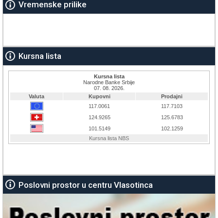
Vremenske prilike
Kursna lista
Poslovni prostor u centru Vlasotinca