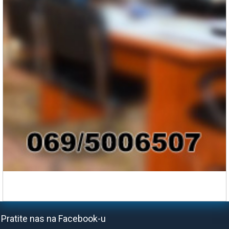
Pratite nas na Facebook-u