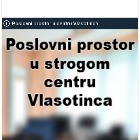
Poslovni prostor u centru Vlasotinca