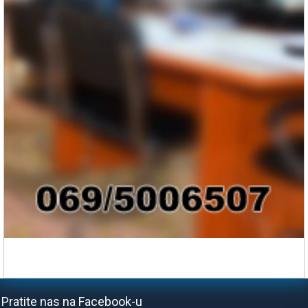
Pratite nas na Facebook-u