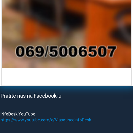
Pratite nas na Facebook-u
INfoDesk YouTube
https://www.youtube.com/c/VlasotinceInfoDesk