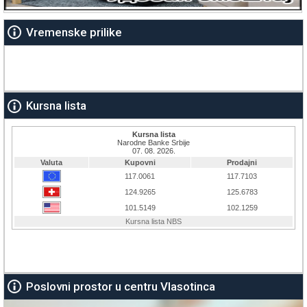
Vremenske prilike
Kursna lista
Poslovni prostor u centru Vlasotinca