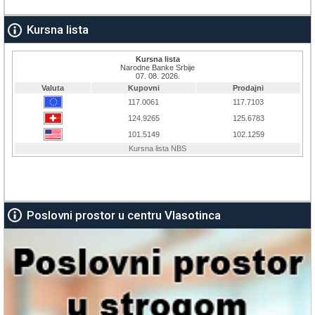
Kursna lista
Poslovni prostor u centru Vlasotinca