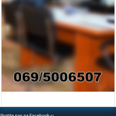
Pratite nas na Facebook-u