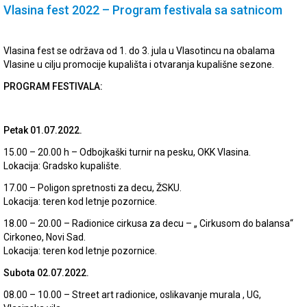
Vlasina fest 2022 – Program festivala sa satnicom
Vlasina fest se održava od 1. do 3. jula u Vlasotincu na obalama
Vlasine u cilju promocije kupališta i otvaranja kupališne sezone.
PROGRAM FESTIVALA:
Petak 01.07.2022.
15.00 – 20.00 h – Odbojkaški turnir na pesku, OKK Vlasina.
Lokacija: Gradsko kupalište.
17.00 – Poligon spretnosti za decu, ŽSKU.
Lokacija: teren kod letnje pozornice.
18.00 – 20.00 – Radionice cirkusa za decu – „ Cirkusom do balansa“
Cirkoneo, Novi Sad.
Lokacija: teren kod letnje pozornice.
Subota 02.07.2022.
08.00 – 10.00 – Street art radionice, oslikavanje murala , UG,