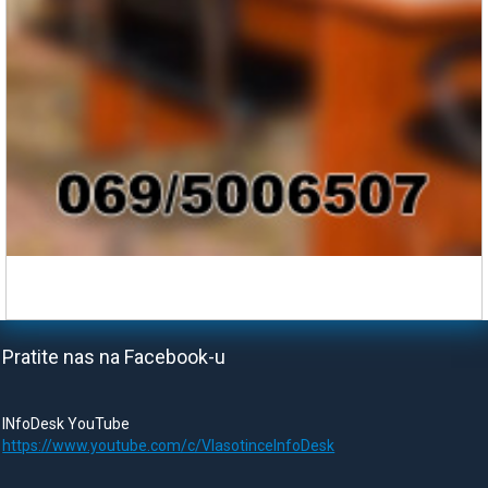
Pratite nas na Facebook-u
INfoDesk YouTube
https://www.youtube.com/c/VlasotinceInfoDesk