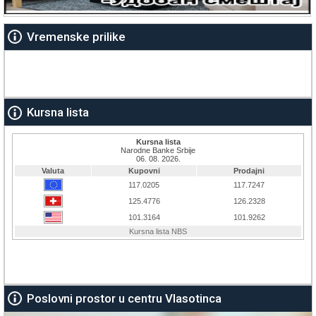
Vremenske prilike
Kursna lista
Poslovni prostor u centru Vlasotinca