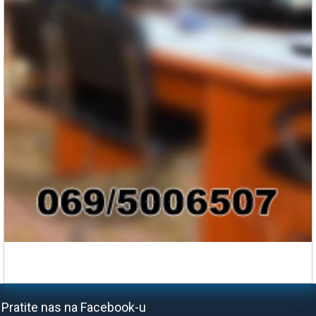
Pratite nas na Facebook-u