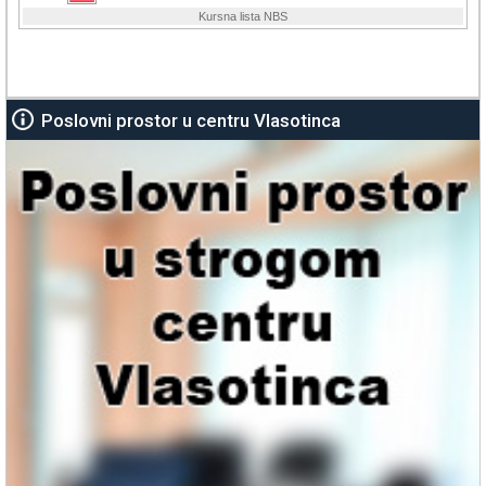
Poslovni prostor u centru Vlasotinca