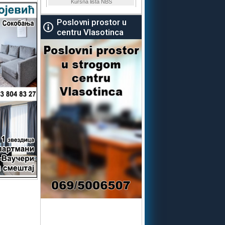
Poslovni prostor u
centru Vlasotinca