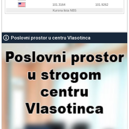
Poslovni prostor u centru Vlasotinca