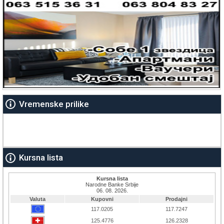
Vremenske prilike
Kursna lista