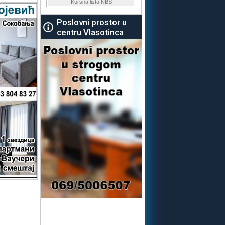
Poslovni prostor u
centru Vlasotinca