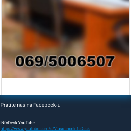
Pratite nas na Facebook-u
INfoDesk YouTube
https://www.youtube.com/c/VlasotinceInfoDesk