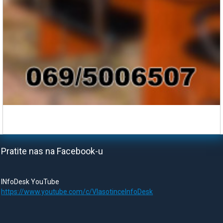
Pratite nas na Facebook-u
INfoDesk YouTube
https://www.youtube.com/c/VlasotinceInfoDesk