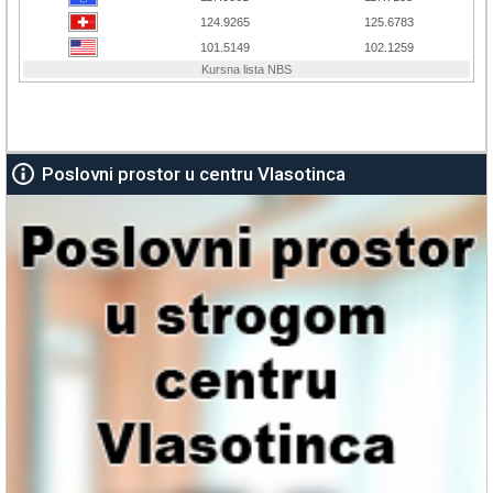
Poslovni prostor u centru Vlasotinca