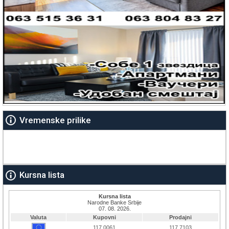
Vremenske prilike
Kursna lista