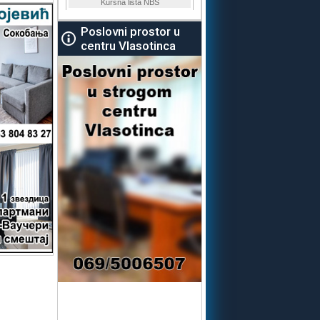
Poslovni prostor u
centru Vlasotinca