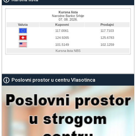
Poslovni prostor u centru Vlasotinca