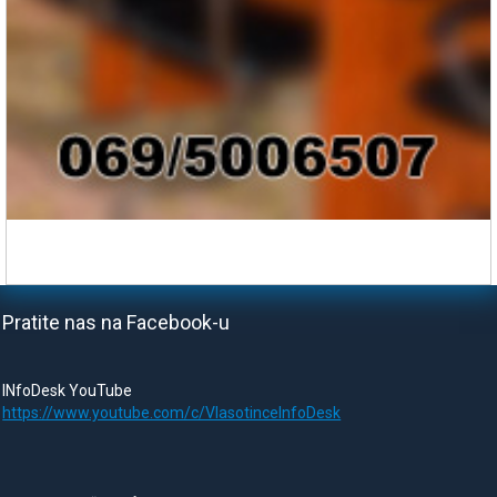
Pratite nas na Facebook-u
INfoDesk YouTube
https://www.youtube.com/c/VlasotinceInfoDesk