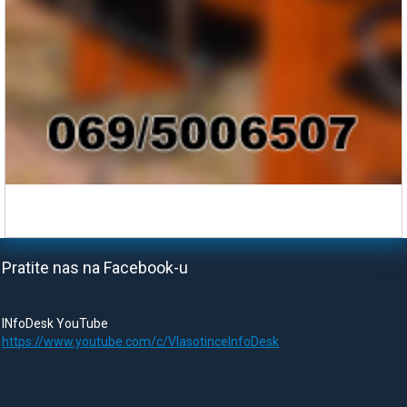
Pratite nas na Facebook-u
INfoDesk YouTube
https://www.youtube.com/c/VlasotinceInfoDesk