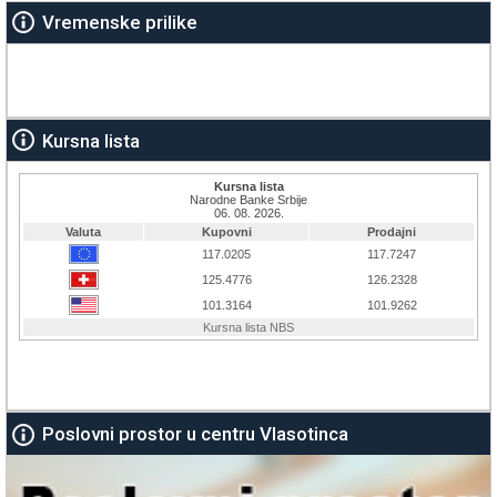
Vremenske prilike
Kursna lista
Poslovni prostor u centru Vlasotinca