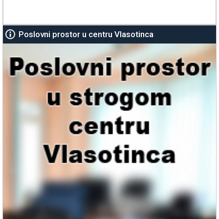
Poslovni prostor u centru Vlasotinca