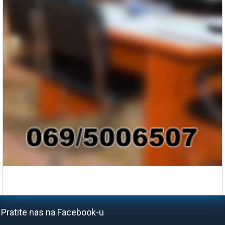
Pratite nas na Facebook-u