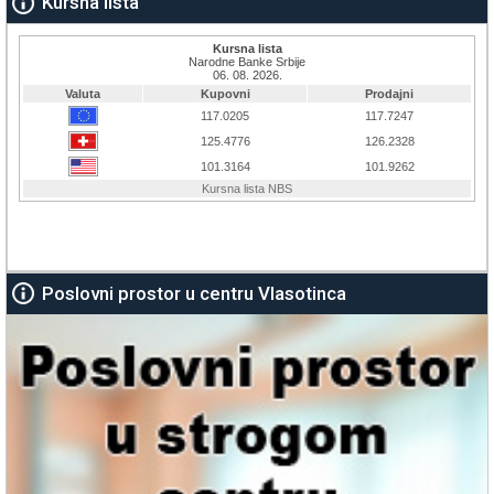
Kursna lista
Poslovni prostor u centru Vlasotinca