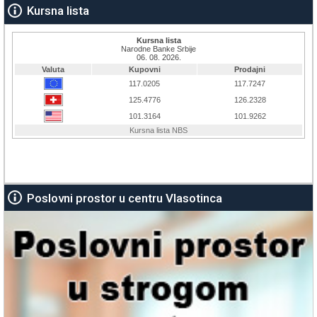
Kursna lista
Poslovni prostor u centru Vlasotinca